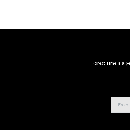
Forest Time is a p