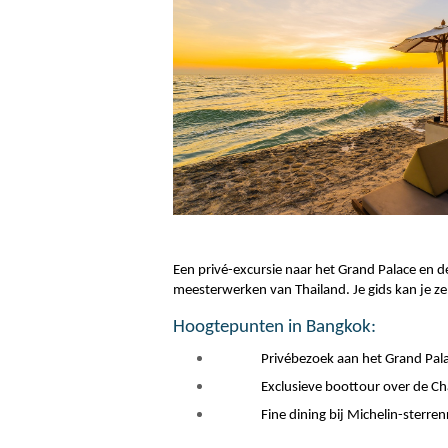
Een privé-excursie naar het Grand Palace en 
meesterwerken van Thailand. Je gids kan je ze
Hoogtepunten in Bangkok:
Privébezoek aan het Grand Pal
Exclusieve boottour over de Ch
Fine dining bij Michelin-sterre