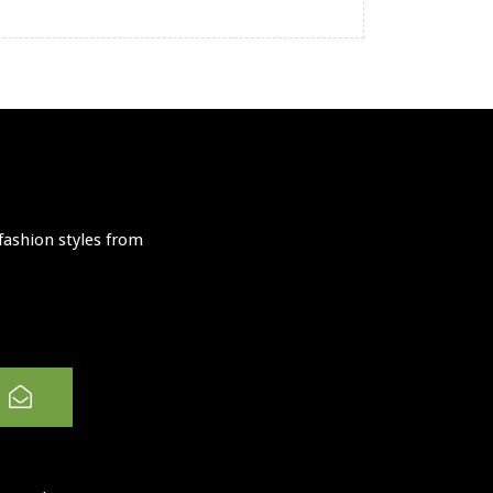
fashion styles from