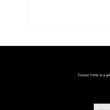
Forest Time is a p