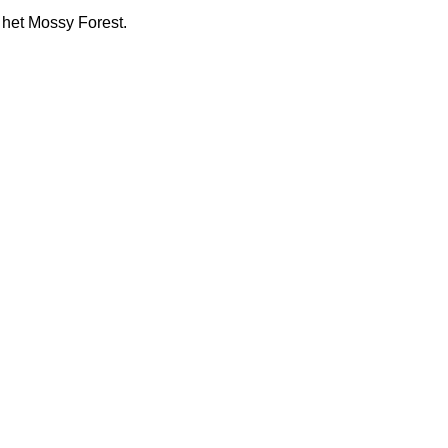
het Mossy Forest.