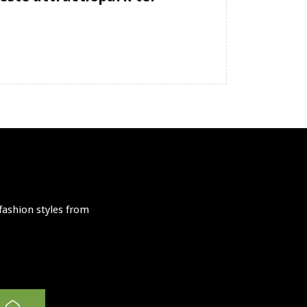
fashion styles from